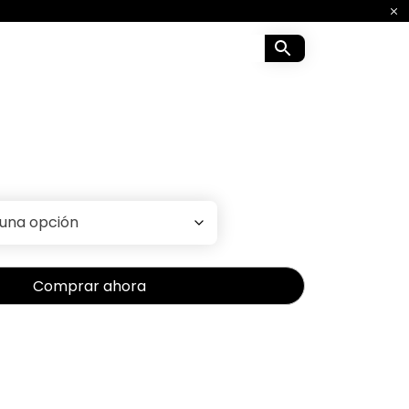
Comprar ahora