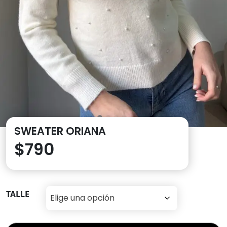
SWEATER ORIANA
$
790
TALLE