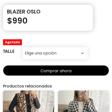
BLAZER OSLO
$
990
Agotado
TALLE
Comprar ahora
Productos relacionados